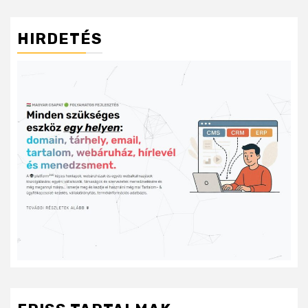
HIRDETÉS