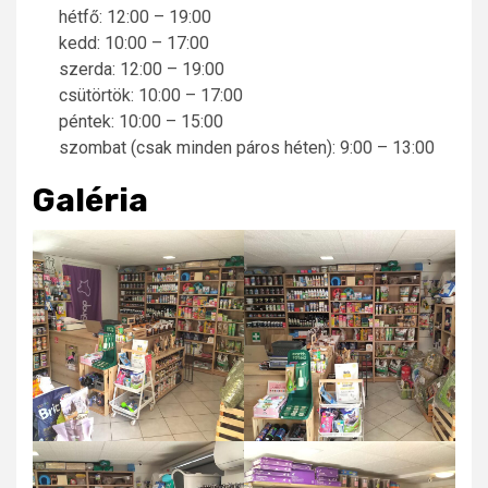
hétfő: 12:00 – 19:00
kedd: 10:00 – 17:00
szerda: 12:00 – 19:00
csütörtök: 10:00 – 17:00
péntek: 10:00 – 15:00
szombat (csak minden páros héten): 9:00 – 13:00
Galéria