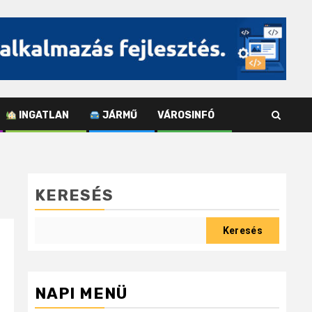
INGATLAN
JÁRMŰ
VÁROSINFÓ
KERESÉS
Keresés
NAPI MENÜ