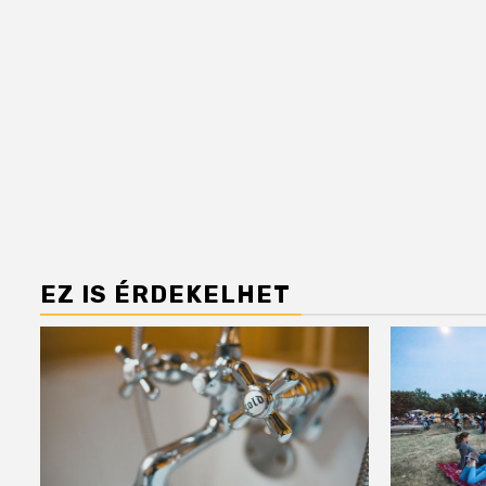
EZ IS ÉRDEKELHET