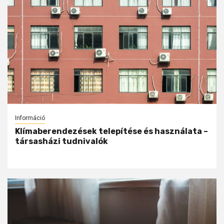
Információ
Klímaberendezések telepítése és használata –
társasházi tudnivalók