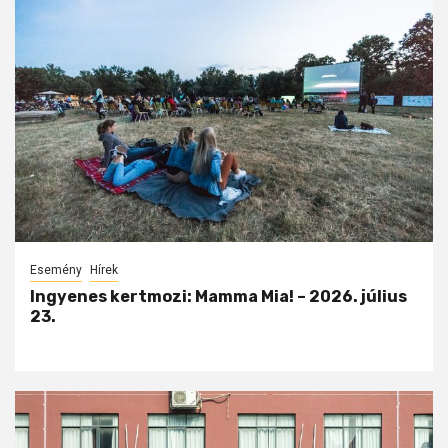
Esemény
Hírek
Ingyenes kertmozi: Mamma Mia! – 2026. július
23.