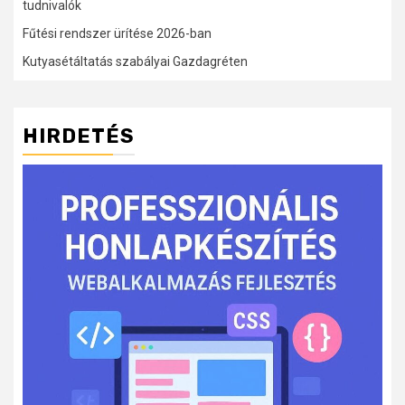
tudnivalók
Fűtési rendszer ürítése 2026-ban
Kutyasétáltatás szabályai Gazdagréten
HIRDETÉS