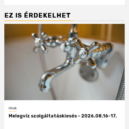
EZ IS ÉRDEKELHET
Hírek
Melegvíz szolgáltatáskiesés – 2026.08.16-17.