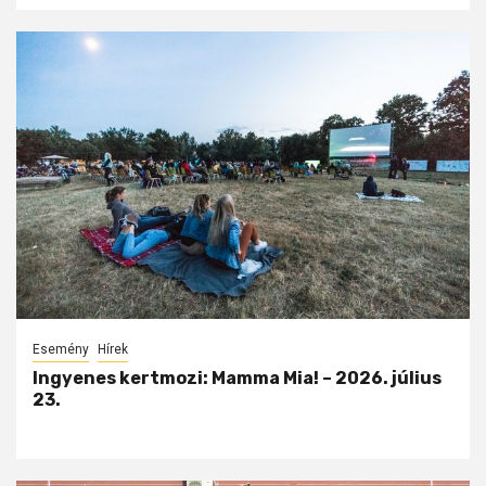
Esemény
Hírek
Ingyenes kertmozi: Mamma Mia! – 2026. július
23.