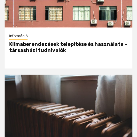
Információ
Klímaberendezések telepítése és használata –
társasházi tudnivalók