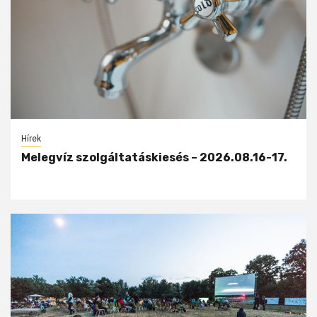
Hírek
Melegvíz szolgáltatáskiesés – 2026.08.16-17.