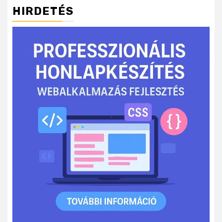
HIRDETÉS