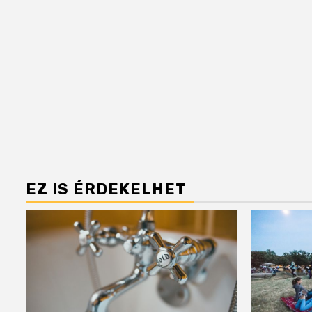
EZ IS ÉRDEKELHET