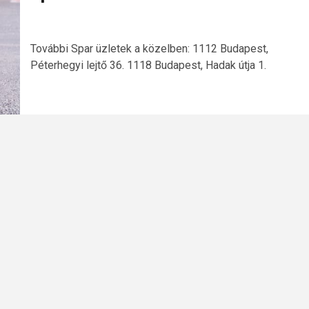
További Spar üzletek a közelben: 1112 Budapest,
Péterhegyi lejtő 36. 1118 Budapest, Hadak útja 1.