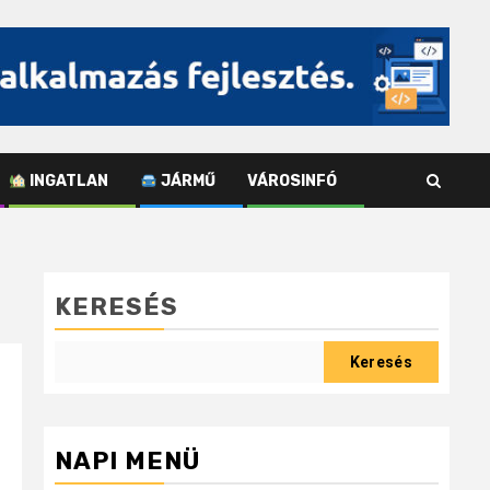
INGATLAN
JÁRMŰ
VÁROSINFÓ
KERESÉS
Keresés
NAPI MENÜ