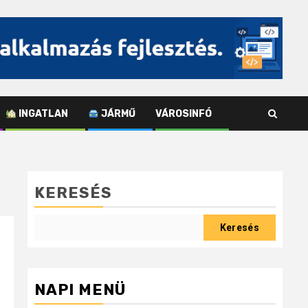
INGATLAN
JÁRMŰ
VÁROSINFÓ
KERESÉS
Keresés
NAPI MENÜ