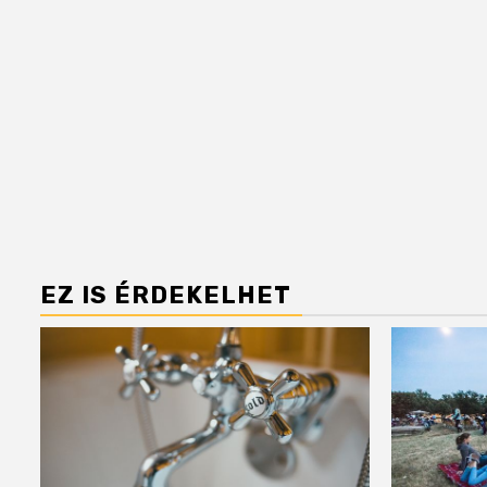
EZ IS ÉRDEKELHET