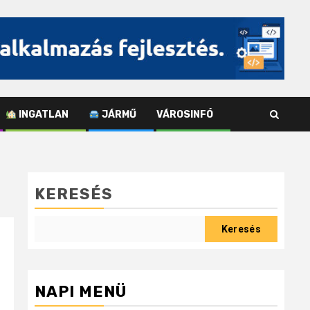
INGATLAN
JÁRMŰ
VÁROSINFÓ
KERESÉS
Keresés
NAPI MENÜ