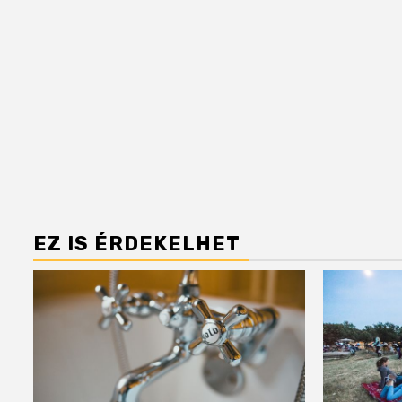
EZ IS ÉRDEKELHET