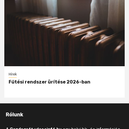
Hírek
Fűtési rendszer ürítése 2026-ban
Rólunk