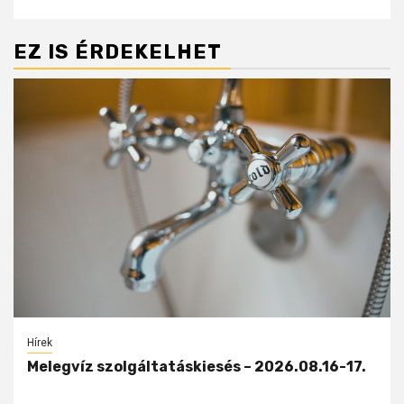
EZ IS ÉRDEKELHET
Hírek
Melegvíz szolgáltatáskiesés – 2026.08.16-17.