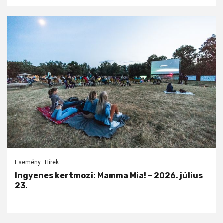
Esemény
Hírek
Ingyenes kertmozi: Mamma Mia! – 2026. július
23.