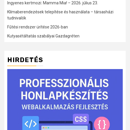
Ingyenes kertmozi: Mamma Mia! – 2026. július 23.
Klímaberendezések telepítése és használata – társasházi
tudnivalók
Fűtési rendszer ürítése 2026-ban
Kutyasétáltatás szabályai Gazdagréten
HIRDETÉS