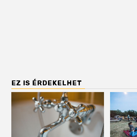
EZ IS ÉRDEKELHET