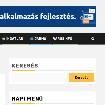
INGATLAN
JÁRMŰ
VÁROSINFÓ
KERESÉS
Keresés
NAPI MENÜ