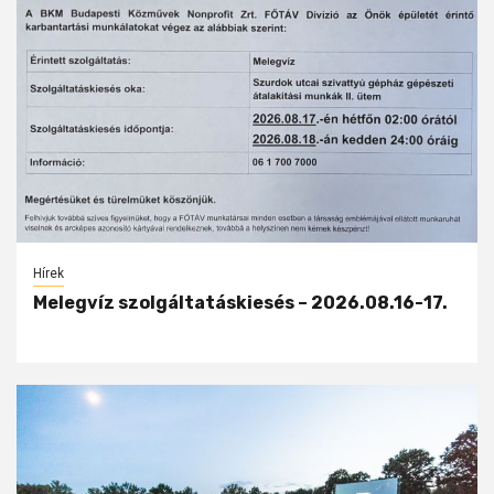
Hírek
Melegvíz szolgáltatáskiesés – 2026.08.16-17.