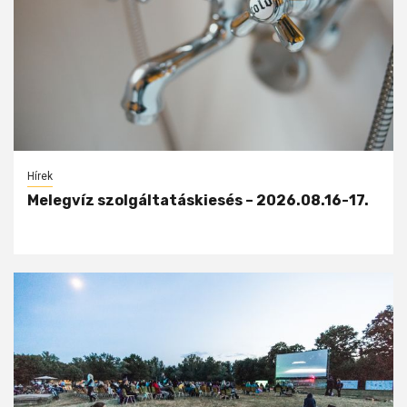
Hírek
Melegvíz szolgáltatáskiesés – 2026.08.16-17.