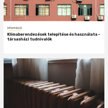
Információ
Klímaberendezések telepítése és használata –
társasházi tudnivalók