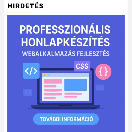
HIRDETÉS