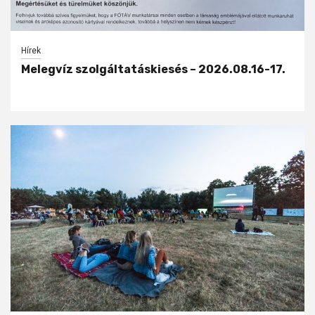
Hírek
Melegvíz szolgáltatáskiesés – 2026.08.16-17.