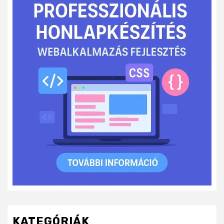
KATEGÓRIÁK