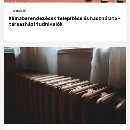
Információ
Klímaberendezések telepítése és használata –
társasházi tudnivalók