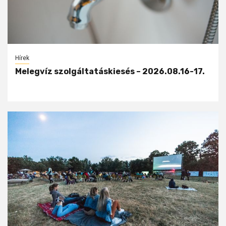
Hírek
Melegvíz szolgáltatáskiesés – 2026.08.16-17.