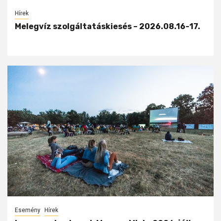
Hírek
Melegvíz szolgáltatáskiesés – 2026.08.16-17.
Esemény
Hírek