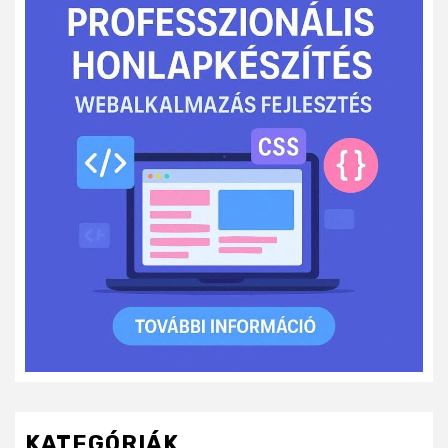
KATEGÓRIÁK