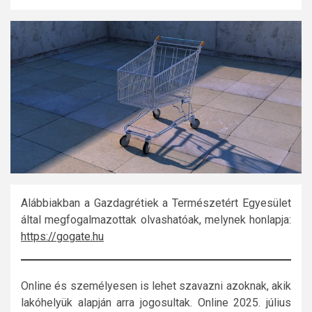
Alábbiakban a Gazdagrétiek a Természetért Egyesület
által megfogalmazottak olvashatóak, melynek honlapja:
https://gogate.hu
Online és személyesen is lehet szavazni azoknak, akik
lakóhelyük alapján arra jogosultak. Online 2025. július