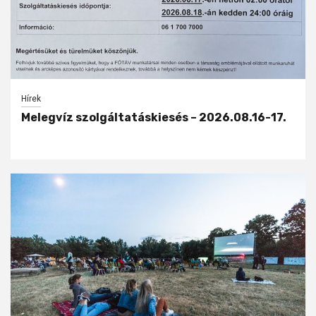
Hírek
Melegvíz szolgáltatáskiesés – 2026.08.16-17.