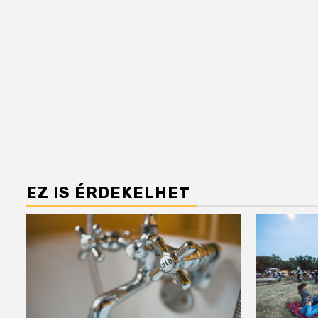
EZ IS ÉRDEKELHET