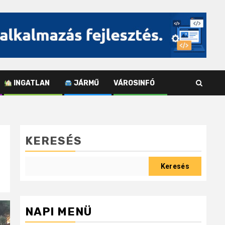
INGATLAN
JÁRMŰ
VÁROSINFÓ
KERESÉS
Keresés
NAPI MENÜ