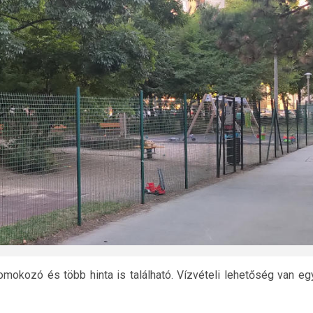
mokozó és több hinta is található. Vízvételi lehetőség van eg