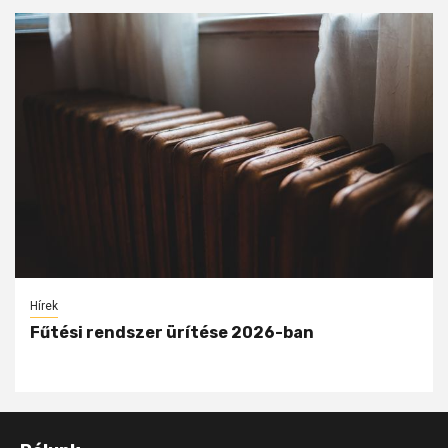
Hírek
Fűtési rendszer ürítése 2026-ban