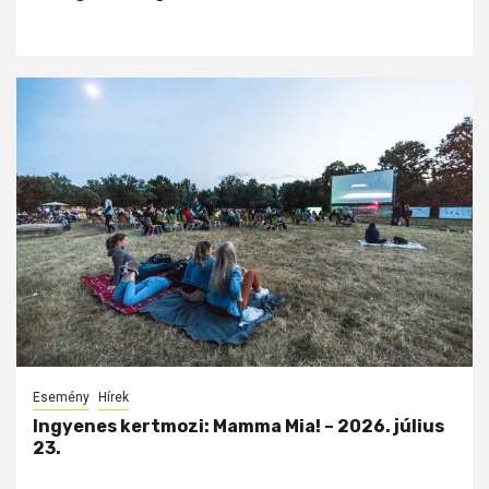
Esemény
Hírek
Ingyenes kertmozi: Mamma Mia! – 2026. július
23.