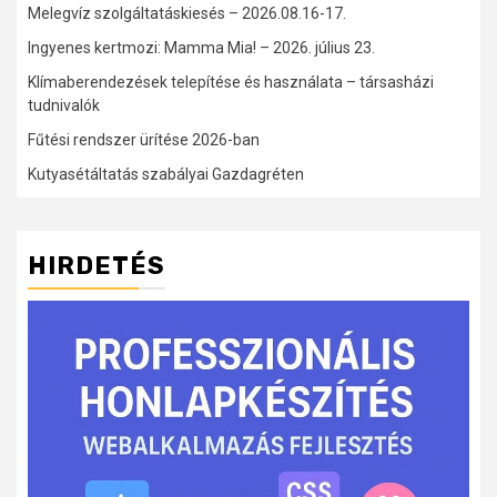
Melegvíz szolgáltatáskiesés – 2026.08.16-17.
Ingyenes kertmozi: Mamma Mia! – 2026. július 23.
Klímaberendezések telepítése és használata – társasházi
tudnivalók
Fűtési rendszer ürítése 2026-ban
Kutyasétáltatás szabályai Gazdagréten
HIRDETÉS