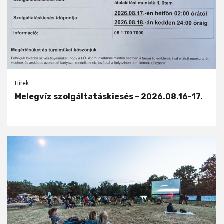
Hírek
Melegvíz szolgáltatáskiesés – 2026.08.16-17.