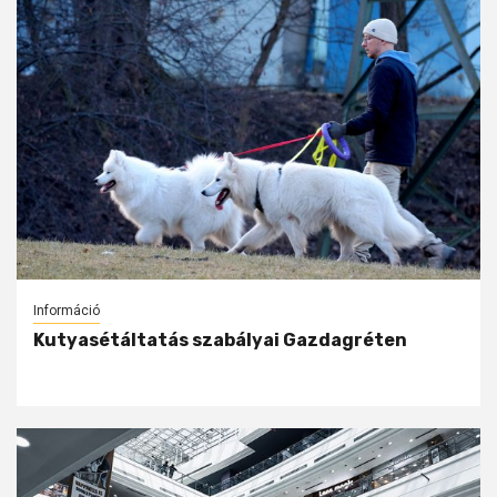
Információ
Kutyasétáltatás szabályai Gazdagréten