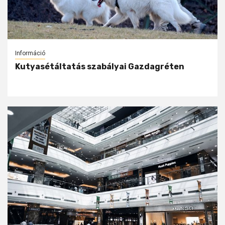
Információ
Kutyasétáltatás szabályai Gazdagréten