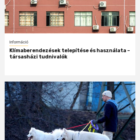
Információ
Klímaberendezések telepítése és használata –
társasházi tudnivalók