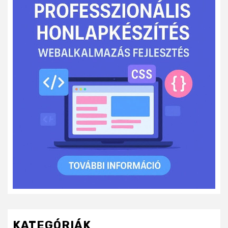
KATEGÓRIÁK