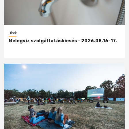
Hírek
Melegvíz szolgáltatáskiesés – 2026.08.16-17.