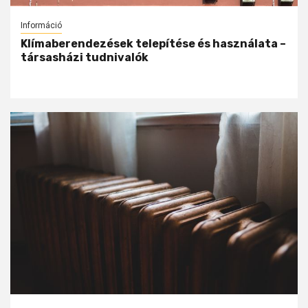
Információ
Klímaberendezések telepítése és használata –
társasházi tudnivalók